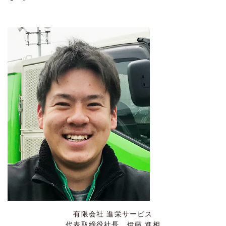
有限会社 進栄サービス
代表取締役社長
伊藤 進相