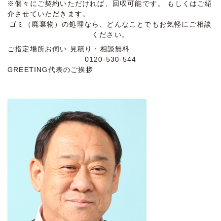
※個々にご契約いただければ、回収可能です。 もしくはご紹
介させていただきます。
ゴミ（廃棄物）の処理なら、どんなことでもお気軽にご相談
ください。
ご指定場所お伺い
見積り・相談無料
0120-530-544
GREETING
代表のご挨拶