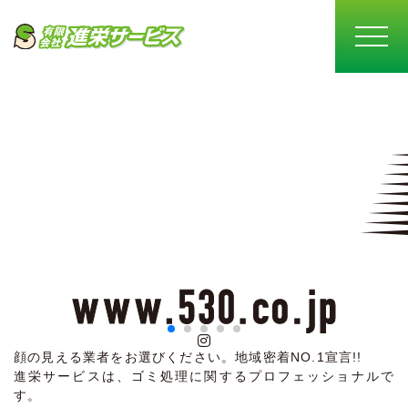
顔の見える業者をお選びください。
地域密着NO.1宣言!!
進栄サービスは、ゴミ処理に関するプロフェッショナルで
す。