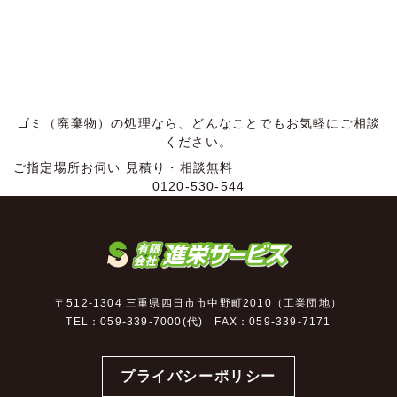
ゴミ（廃棄物）の処理なら、どんなことでもお気軽にご相談
ください。
ご指定場所お伺い
見積り・相談無料
0120-530-544
〒512-1304 三重県四日市市中野町2010（工業団地）
TEL：059-339-7000(代) FAX：059-339-7171
プライバシーポリシー